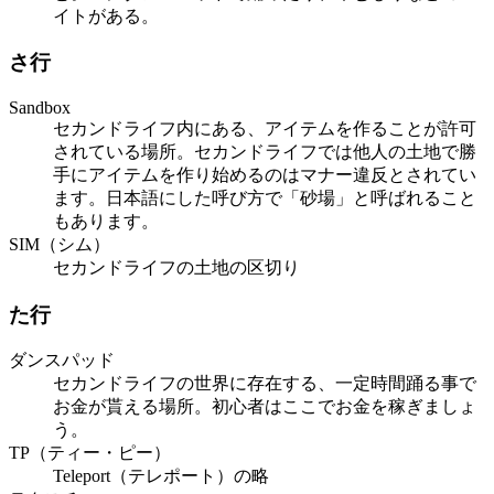
イトがある。
さ行
Sandbox
セカンドライフ内にある、アイテムを作ることが許可
されている場所。セカンドライフでは他人の土地で勝
手にアイテムを作り始めるのはマナー違反とされてい
ます。日本語にした呼び方で「砂場」と呼ばれること
もあります。
SIM（シム）
セカンドライフの土地の区切り
た行
ダンスパッド
セカンドライフの世界に存在する、一定時間踊る事で
お金が貰える場所。初心者はここでお金を稼ぎましょ
う。
TP（ティー・ピー）
Teleport（テレポート）の略