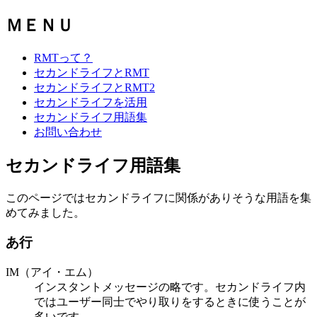
ＭＥＮＵ
RMTって？
セカンドライフとRMT
セカンドライフとRMT2
セカンドライフを活用
セカンドライフ用語集
お問い合わせ
セカンドライフ用語集
このページではセカンドライフに関係がありそうな用語を集
めてみました。
あ行
IM（アイ・エム）
インスタントメッセージの略です。セカンドライフ内
ではユーザー同士でやり取りをするときに使うことが
多いです。